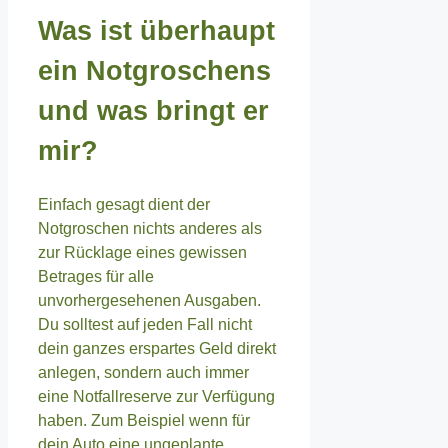
Was ist überhaupt
ein Notgroschens
und was bringt er
mir?
Einfach gesagt dient der
Notgroschen nichts anderes als
zur Rücklage eines gewissen
Betrages für alle
unvorhergesehenen Ausgaben.
Du solltest auf jeden Fall nicht
dein ganzes erspartes Geld direkt
anlegen, sondern auch immer
eine Notfallreserve zur Verfügung
haben. Zum Beispiel wenn für
dein Auto eine ungeplante