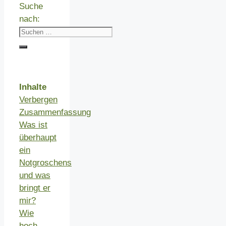
Suche
nach:
Inhalte
Verbergen
Zusammenfassung
Was ist
überhaupt
ein
Notgroschens
und was
bringt er
mir?
Wie
hoch