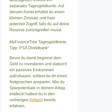
separates Tagesgeldkonto. Auf
diesem Konto erhältst du einen
kleinen Zinssatz und hast
jederzeit Zugriff, falls du auf deine
Reserve zurückgreifen musst.
MyFinanceTree Tagesgeldkonto
Tipp: PSA Direktbank*
Bevor du damit beginnst dein
Geld zu investieren und dadurch
ein passives Einkommen
aufzubauen, solltest du dir einen
Notgroschen ansparen. Wie du
Sparpotentiale in deinem Alltag
entdeckt hattest du in den
vorherigen
Artikeln
bereits
erfahren.