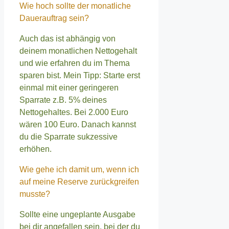
Wie hoch sollte der monatliche
Dauerauftrag sein?
Auch das ist abhängig von
deinem monatlichen Nettogehalt
und wie erfahren du im Thema
sparen bist. Mein Tipp: Starte erst
einmal mit einer geringeren
Sparrate z.B. 5% deines
Nettogehaltes. Bei 2.000 Euro
wären 100 Euro. Danach kannst
du die Sparrate sukzessive
erhöhen.
Wie gehe ich damit um, wenn ich
auf meine Reserve zurückgreifen
musste?
Sollte eine ungeplante Ausgabe
bei dir angefallen sein, bei der du