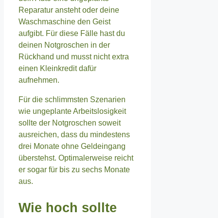
Reparatur ansteht oder deine
Waschmaschine den Geist
aufgibt. Für diese Fälle hast du
deinen Notgroschen in der
Rückhand und musst nicht extra
einen Kleinkredit dafür
aufnehmen.
Für die schlimmsten Szenarien
wie ungeplante Arbeitslosigkeit
sollte der Notgroschen soweit
ausreichen, dass du mindestens
drei Monate ohne Geldeingang
überstehst. Optimalerweise reicht
er sogar für bis zu sechs Monate
aus.
Wie hoch sollte