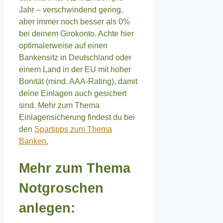
Jahr – verschwindend gering,
aber immer noch besser als 0%
bei deinem Girokonto. Achte hier
optimalerweise auf einen
Bankensitz in Deutschland oder
einem Land in der EU mit hoher
Bonität (mind. AAA-Rating), damit
deine Einlagen auch gesichert
sind. Mehr zum Thema
Einlagensicherung findest du bei
den
Spartipps zum Thema
Banken.
Mehr zum Thema
Notgroschen
anlegen: