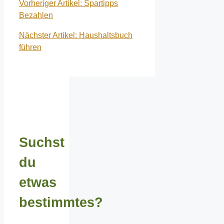
Vorheriger Artikel: Spartipps
Bezahlen
Nächster Artikel: Haushaltsbuch
führen
Suchst
du
etwas
bestimmtes?