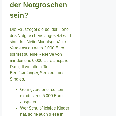
der Notgroschen
sein?
Die Faustregel die bei der Höhe
des Notgroschens angesetzt wird
sind drei Netto Monatsgehälter.
Verdienst du netto 2.000 Euro
solltest du eine Reserve von
mindestens 6.000 Euro ansparen.
Das gilt vor allem für
Berufsanfänger, Senioren und
Singles.
Geringverdiener sollten
mindestens 5.000 Euro
ansparen
Wer Schulpflichtige Kinder
hat, sollte auch diese in