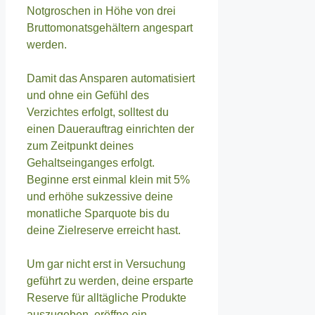
Notgroschen in Höhe von drei
Bruttomonatsgehältern angespart
werden.
Damit das Ansparen automatisiert
und ohne ein Gefühl des
Verzichtes erfolgt, solltest du
einen Dauerauftrag einrichten der
zum Zeitpunkt deines
Gehaltseinganges erfolgt.
Beginne erst einmal klein mit 5%
und erhöhe sukzessive deine
monatliche Sparquote bis du
deine Zielreserve erreicht hast.
Um gar nicht erst in Versuchung
geführt zu werden, deine ersparte
Reserve für alltägliche Produkte
auszugeben, eröffne ein