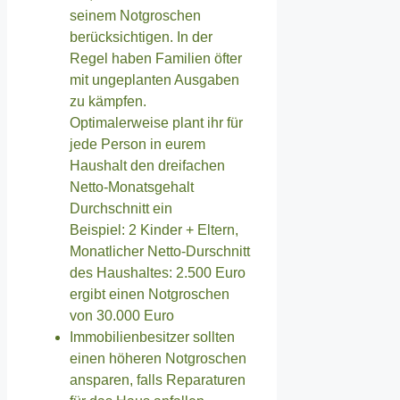
seinem Notgroschen
berücksichtigen. In der
Regel haben Familien öfter
mit ungeplanten Ausgaben
zu kämpfen.
Optimalerweise plant ihr für
jede Person in eurem
Haushalt den dreifachen
Netto-Monatsgehalt
Durchschnitt ein
Beispiel: 2 Kinder + Eltern,
Monatlicher Netto-Durschnitt
des Haushaltes: 2.500 Euro
ergibt einen Notgroschen
von 30.000 Euro
Immobilienbesitzer sollten
einen höheren Notgroschen
ansparen, falls Reparaturen