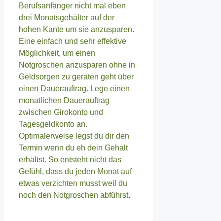
Berufsanfänger nicht mal eben
drei Monatsgehälter auf der
hohen Kante um sie anzusparen.
Eine einfach und sehr effektive
Möglichkeit, um einen
Notgroschen anzusparen ohne in
Geldsorgen zu geraten geht über
einen Dauerauftrag. Lege einen
monatlichen Dauerauftrag
zwischen Girokonto und
Tagesgeldkonto an.
Optimalerweise legst du dir den
Termin wenn du eh dein Gehalt
erhältst. So entsteht nicht das
Gefühl, dass du jeden Monat auf
etwas verzichten musst weil du
noch den Notgroschen abführst.