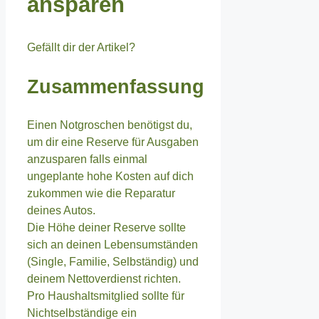
ansparen
Gefällt dir der Artikel?
Zusammenfassung
Einen Notgroschen benötigst du,
um dir eine Reserve für Ausgaben
anzusparen falls einmal
ungeplante hohe Kosten auf dich
zukommen wie die Reparatur
deines Autos.
Die Höhe deiner Reserve sollte
sich an deinen Lebensumständen
(Single, Familie, Selbständig) und
deinem Nettoverdienst richten.
Pro Haushaltsmitglied sollte für
Nichtselbständige ein