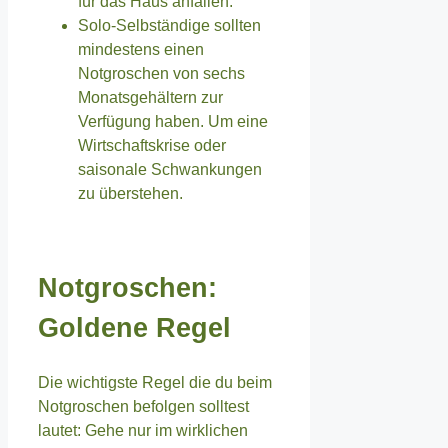
für das Haus anfallen.
Solo-Selbständige sollten
mindestens einen
Notgroschen von sechs
Monatsgehältern zur
Verfügung haben. Um eine
Wirtschaftskrise oder
saisonale Schwankungen
zu überstehen.
Notgroschen:
Goldene Regel
Die wichtigste Regel die du beim
Notgroschen befolgen solltest
lautet: Gehe nur im wirklichen