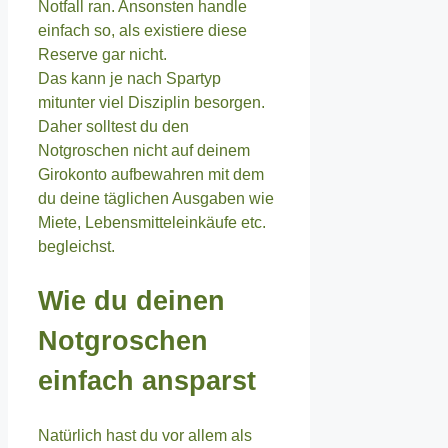
Notfall ran. Ansonsten handle
einfach so, als existiere diese
Reserve gar nicht.
Das kann je nach Spartyp
mitunter viel Disziplin besorgen.
Daher solltest du den
Notgroschen nicht auf deinem
Girokonto aufbewahren mit dem
du deine täglichen Ausgaben wie
Miete, Lebensmitteleinkäufe etc.
begleichst.
Wie du deinen
Notgroschen
einfach ansparst
Natürlich hast du vor allem als