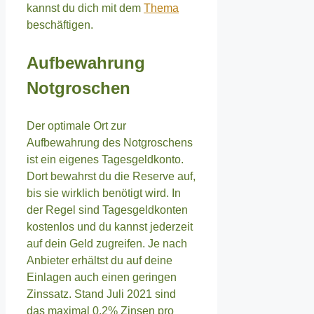
kannst du dich mit dem
Thema
beschäftigen.
Aufbewahrung
Notgroschen
Der optimale Ort zur
Aufbewahrung des Notgroschens
ist ein eigenes Tagesgeldkonto.
Dort bewahrst du die Reserve auf,
bis sie wirklich benötigt wird. In
der Regel sind Tagesgeldkonten
kostenlos und du kannst jederzeit
auf dein Geld zugreifen. Je nach
Anbieter erhältst du auf deine
Einlagen auch einen geringen
Zinssatz. Stand Juli 2021 sind
das maximal 0,2% Zinsen pro