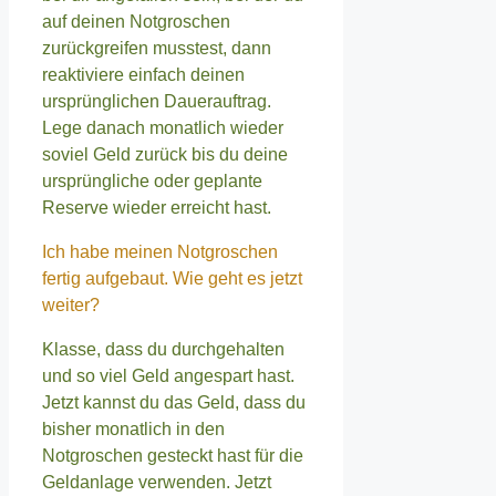
auf deinen Notgroschen
zurückgreifen musstest, dann
reaktiviere einfach deinen
ursprünglichen Dauerauftrag.
Lege danach monatlich wieder
soviel Geld zurück bis du deine
ursprüngliche oder geplante
Reserve wieder erreicht hast.
Ich habe meinen Notgroschen
fertig aufgebaut. Wie geht es jetzt
weiter?
Klasse, dass du durchgehalten
und so viel Geld angespart hast.
Jetzt kannst du das Geld, dass du
bisher monatlich in den
Notgroschen gesteckt hast für die
Geldanlage verwenden. Jetzt