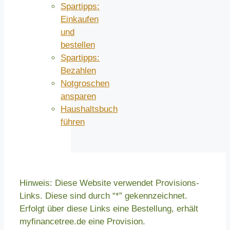
Spartipps:
Einkaufen
und
bestellen
Spartipps:
Bezahlen
Notgroschen
ansparen
Haushaltsbuch
führen
Hinweis: Diese Website verwendet Provisions-
Links. Diese sind durch “*” gekennzeichnet.
Erfolgt über diese Links eine Bestellung, erhält
myfinancetree.de eine Provision.