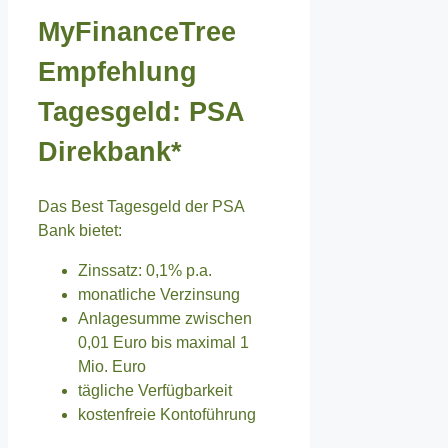
MyFinanceTree
Empfehlung
Tagesgeld: PSA
Direkbank*
Das Best Tagesgeld der PSA
Bank bietet:
Zinssatz: 0,1% p.a.
monatliche Verzinsung
Anlagesumme zwischen
0,01 Euro bis maximal 1
Mio. Euro
tägliche Verfügbarkeit
kostenfreie Kontoführung