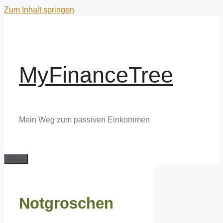
Zum Inhalt springen
MyFinanceTree
Mein Weg zum passiven Einkommen
Menü
Notgroschen